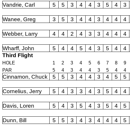
Vandrie, Carl
5
5
3
4
4
3
5
4
3
Wanee, Greg
3
5
3
4
4
3
4
4
4
Webber, Larry
4
4
2
4
3
3
4
4
4
Wharff, John
5
4
4
5
4
3
5
4
4
Third Flight
HOLE
1
2
3
4
5
6
7
8
9
PAR
5
4
3
4
4
3
5
4
4
Cinnamon, Chuck
5
5
3
4
4
3
4
5
5
Cornelius, Jerry
5
4
3
3
4
3
5
4
4
Davis, Loren
5
4
3
5
4
3
5
4
5
Dunn, Bill
5
5
3
4
3
4
4
4
5