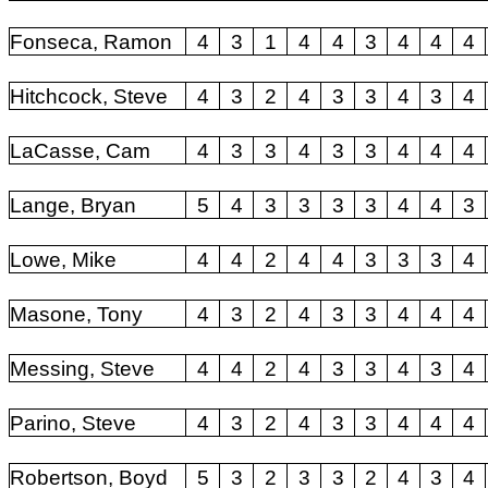
Fonseca, Ramon
4
3
1
4
4
3
4
4
4
Hitchcock, Steve
4
3
2
4
3
3
4
3
4
LaCasse, Cam
4
3
3
4
3
3
4
4
4
Lange, Bryan
5
4
3
3
3
3
4
4
3
Lowe, Mike
4
4
2
4
4
3
3
3
4
Masone, Tony
4
3
2
4
3
3
4
4
4
Messing, Steve
4
4
2
4
3
3
4
3
4
Parino, Steve
4
3
2
4
3
3
4
4
4
Robertson, Boyd
5
3
2
3
3
2
4
3
4