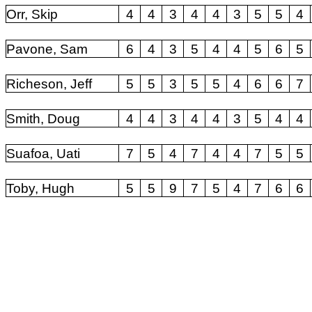
Orr, Skip
4
4
3
4
4
3
5
5
4
Pavone, Sam
6
4
3
5
4
4
5
6
5
Richeson, Jeff
5
5
3
5
5
4
6
6
7
Smith, Doug
4
4
3
4
4
3
5
4
4
Suafoa, Uati
7
5
4
7
4
4
7
5
5
Toby, Hugh
5
5
9
7
5
4
7
6
6